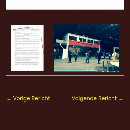
←
Vorige Bericht
Volgende Bericht
→