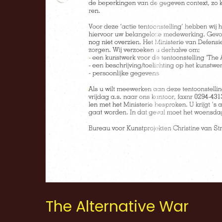
The Alternative War