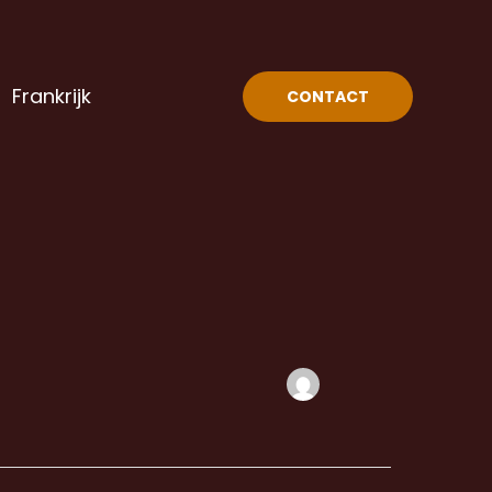
Frankrijk
CONTACT