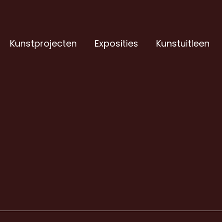
Kunstprojecten
Exposities
Kunstuitleen