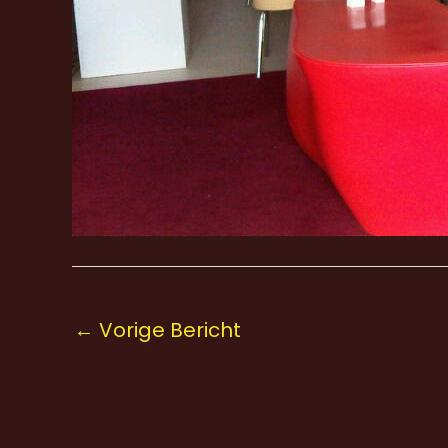
←
Vorige Bericht