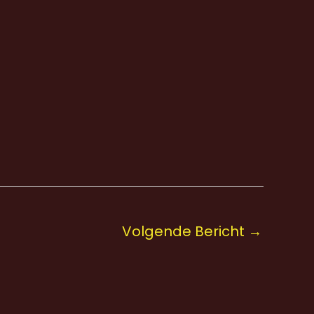
Volgende Bericht
→