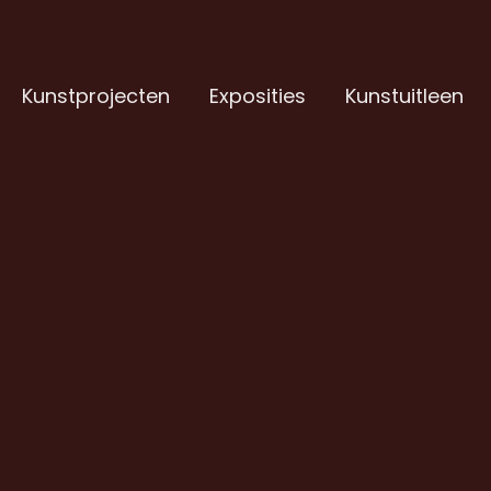
Kunstprojecten
Exposities
Kunstuitleen